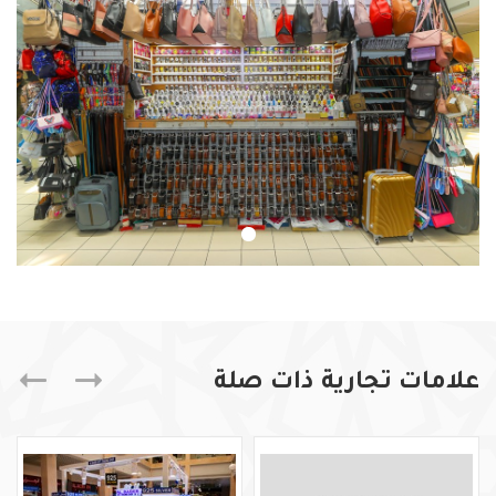
علامات تجارية ذات صلة