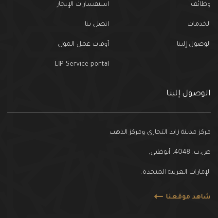
وظائف
استفسارات الإيجار
الخدمات
اتصل بنا
الوصول إلينا
أوقات عمل المول
LIP Service portal
الوصول إلينا
مركز مدينة زايد التجاري ومركز الذهب
ص.ب. 4048، أبوظبي,
الإمارات العربية المتحدة.
شاهد موقعنا