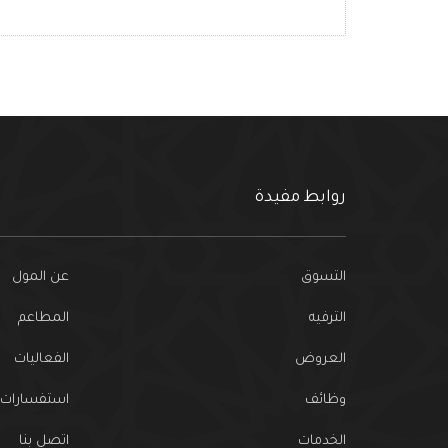
روابط مفيدة
التسوق
عن المول
الترفيه
المطاعم
العروض
الفعاليات
وظائف
استفسارات ا
الخدمات
اتصل بنا