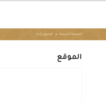
الصفحة الرئيسية
الوصول إلينا
الموقع