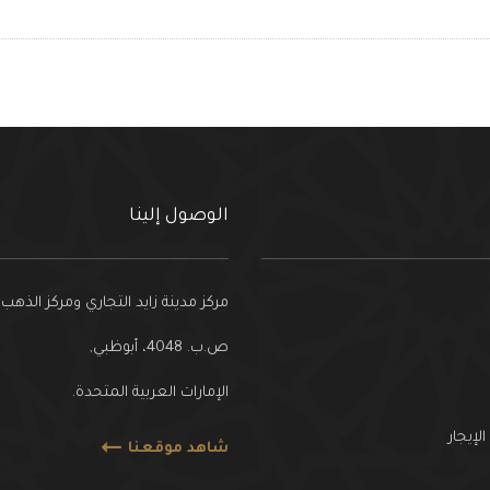
الوصول إلينا
مركز مدينة زايد التجاري ومركز الذهب
ص.ب. 4048، أبوظبي,
الإمارات العربية المتحدة.
لإيجار
شاهد موقعنا