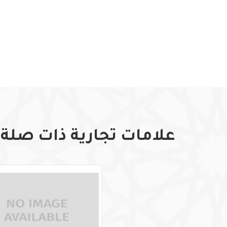
علامات تجارية ذات صلة